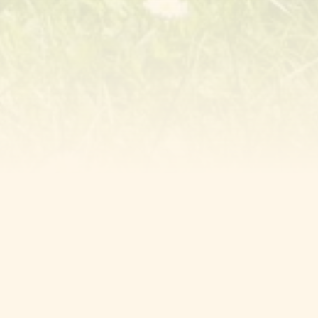
Schwarzwald-Card