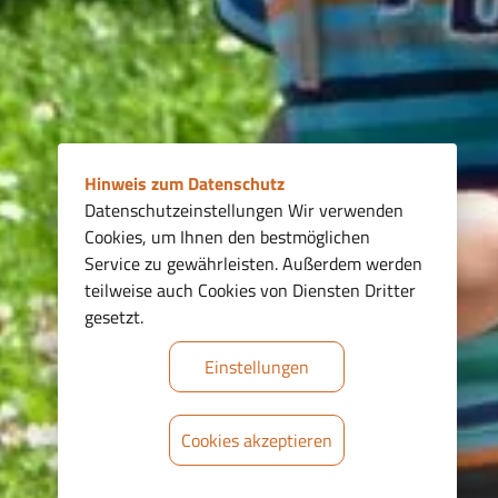
Hinweis zum Datenschutz
Datenschutzeinstellungen Wir verwenden
Cookies, um Ihnen den bestmöglichen
Service zu gewährleisten. Außerdem werden
teilweise auch Cookies von Diensten Dritter
gesetzt.
Einstellungen
Cookies akzeptieren