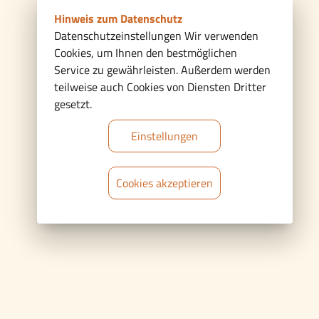
Hinweis zum Datenschutz
Datenschutzeinstellungen Wir verwenden
Cookies, um Ihnen den bestmöglichen
Service zu gewährleisten. Außerdem werden
teilweise auch Cookies von Diensten Dritter
gesetzt.
Einstellungen
Cookies akzeptieren