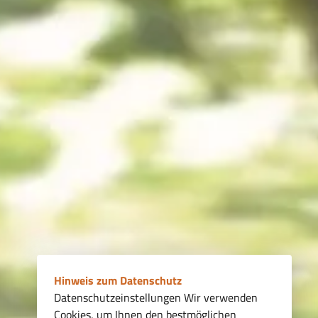
Hinweis zum Datenschutz
Datenschutzeinstellungen Wir verwenden
Cookies, um Ihnen den bestmöglichen