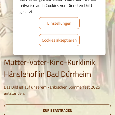
teilweise auch Cookies von Diensten Dritter
gesetzt.
Einstellungen
Cookies akzeptieren
Mutter-Vater-Kind-Kurklinik
Hänslehof in Bad Dürrheim
Das Bild ist auf unserem karibischen Sommerfest 2025
entstanden.
KUR BEANTRAGEN