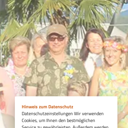
Hinweis zum Datenschutz
Datenschutzeinstellungen Wir verwenden
Cookies, um Ihnen den bestmöglichen
Service zu gewährleisten. Außerdem werden